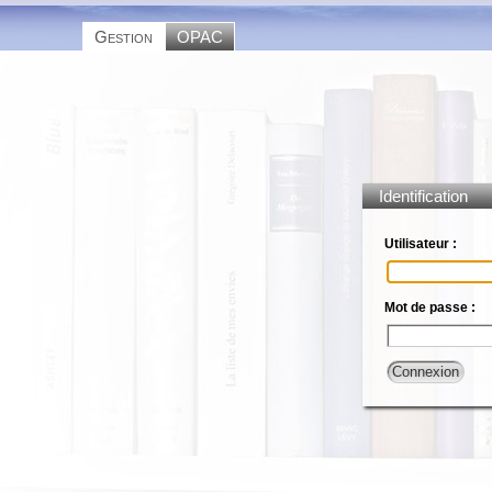
Gestion
OPAC
Identification
Utilisateur :
Mot de passe :